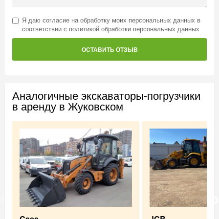
Я даю
согласие на обработку моих персональных данных
в
соответствии с
политикой обработки персональных данных
ОСТАВИТЬ ОТЗЫВ
Аналогичные экскаваторы-погрузчики
в аренду в Жуковском
Case
JCB