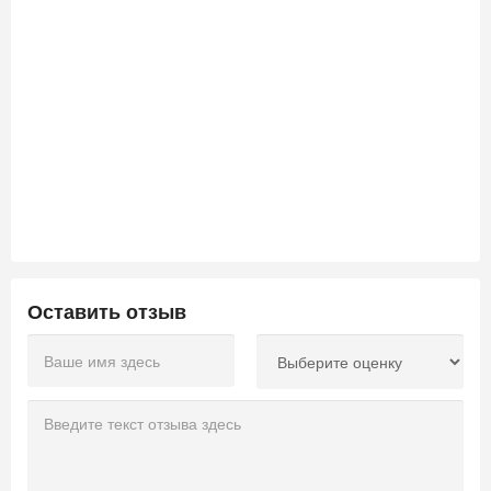
Оставить отзыв