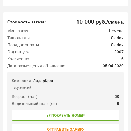
10 000
руб./смена
Стоимость заказа:
Мин. заказ:
1 смена
Тип оплаты:
Любой
Порядок оплаты:
Любой
Год выпуска:
2007
Количество:
6
Дата размещения объявления:
05.04.2020
Компания:
ЛидерКран
г.Жуковский
Возраст (лет)
30
Водительский стаж (лет)
9
+7 ПОКАЗАТЬ НОМЕР
ОТПРАВИТЬ ЗАЯВКУ