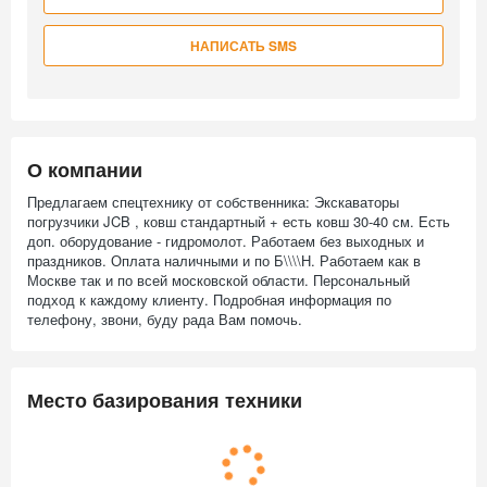
НАПИСАТЬ SMS
О компании
Предлагаем спецтехнику от собственника: Экскаваторы
погрузчики JCB , ковш стандартный + есть ковш 30-40 см. Есть
доп. оборудование - гидромолот. Работаем без выходных и
праздников. Оплата наличными и по Б\\\\Н. Работаем как в
Москве так и по всей московской области. Персональный
подход к каждому клиенту. Подробная информация по
телефону, звони, буду рада Вам помочь.
Место базирования техники